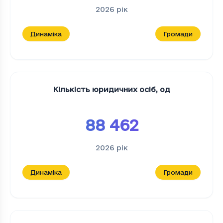
2026
рік
Динаміка
Громади
Кількість юридичних осіб
,
од
88 462
2026
рік
Динаміка
Громади