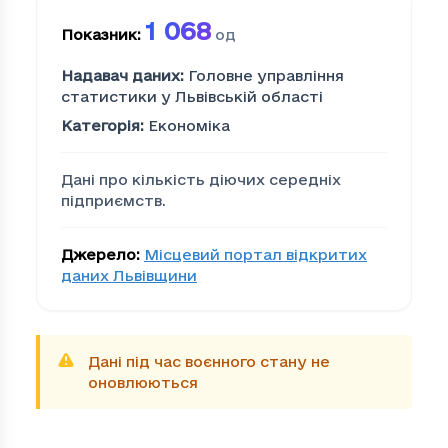
1 068
Показник
:
од
Надавач даних
:
Головне управління
статистики у Львівській області
Категорія
:
Економіка
Дані про кількість діючих середніх
підприємств.
Джерело
:
Місцевий портал відкритих
даних Львівщини
Дані під час воєнного стану не
оновлюються