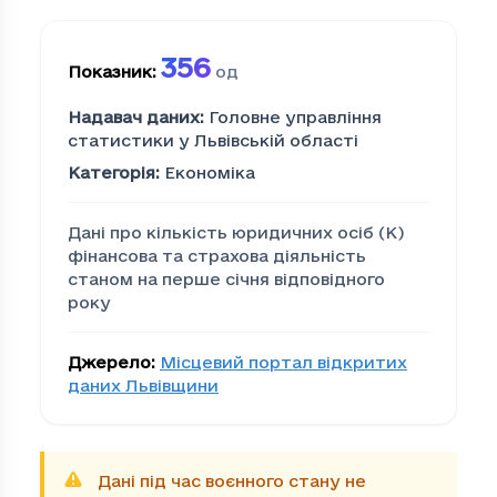
356
Показник
:
од
Надавач даних
:
Головне управління
статистики у Львівській області
Категорія
:
Економіка
Дані про кількість юридичних осіб (K)
фінансова та страхова діяльність
станом на перше січня відповідного
року
Джерело
:
Місцевий портал відкритих
даних Львівщини
Дані під час воєнного стану не