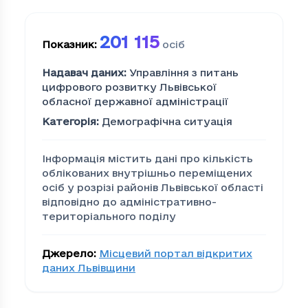
201 115
Показник
:
осіб
Надавач даних
:
Управління з питань
цифрового розвитку Львівської
обласної державної адміністрації
Категорія
:
Демографічна ситуація
Інформація містить дані про кількість
облікованих внутрішньо переміщених
осіб у розрізі районів Львівської області
відповідно до адміністративно-
територіального поділу
Джерело
:
Місцевий портал відкритих
даних Львівщини