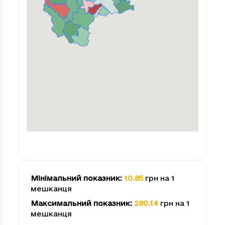
Мінімальний показник
:
10.85
грн на 1
мешканця
Максимальний показник
:
280.14
грн на 1
мешканця