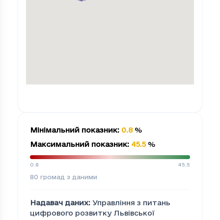
Мінімальний показник
:
0.8
%
Максимальний показник
:
45.5
%
0.8
45.5
80
громад з даними
Надавач даних
:
Управління з питань
цифрового розвитку Львівської