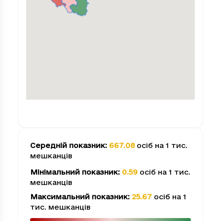
Cередній показник
:
667.08
осіб на 1 тис.
мешканців
Мінімальний показник
:
0.59
осіб на 1 тис.
мешканців
Максимальний показник
:
25.67
осіб на 1
тис. мешканців