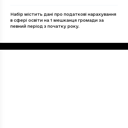
Набір містить дані про податкові нарахування
в сфері освіти на 1 мешканця громади за
певний період з початку року.
Loading...