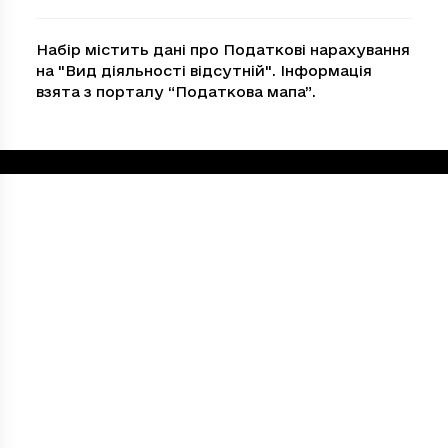
Набір містить дані про Податкові нарахування
на "Вид діяльності відсутній". Інформація
взята з порталу “Податкова мапа”.
Loading...