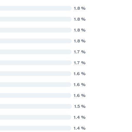
1.8
%
1.8
%
1.8
%
1.8
%
1.7
%
1.7
%
1.6
%
1.6
%
1.6
%
1.5
%
1.4
%
1.4
%