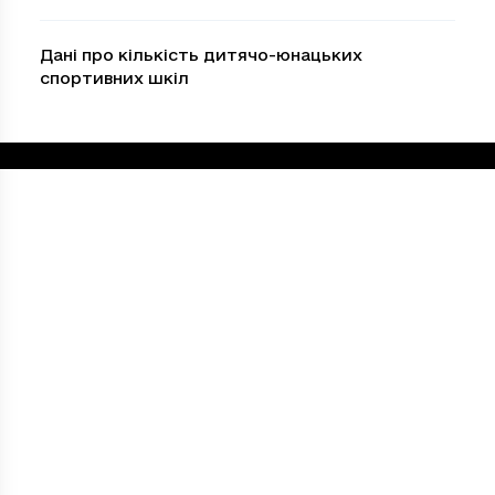
Дані про кількість дитячо-юнацьких
спортивних шкіл
Loading...