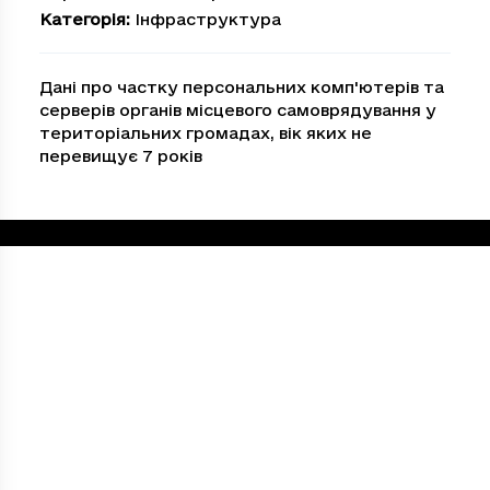
Категорія
:
Інфраструктура
Дані про частку персональних комп'ютерів та
серверів органів місцевого самоврядування у
територіальних громадах, вік яких не
перевищує 7 років
Loading...