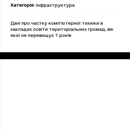
Категорія
:
Інфраструктура
Дані про частку комп'ютерної техніки в
закладах освіти територіальних громад, вік
якої не перевищує 7 років
Loading...