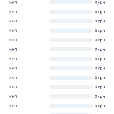
0
грн
КНП
0
грн
КНП
0
грн
КНП
0
грн
КНП
0
грн
КНП
0
грн
КНП
0
грн
КНП
0
грн
КНП
0
грн
КНП
0
грн
КНП
0
грн
КНП
0
грн
КНП