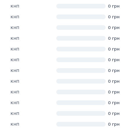
0
грн
КНП
0
грн
КНП
0
грн
КНП
0
грн
КНП
0
грн
КНП
0
грн
КНП
0
грн
КНП
0
грн
КНП
0
грн
КНП
0
грн
КНП
0
грн
КНП
0
грн
КНП