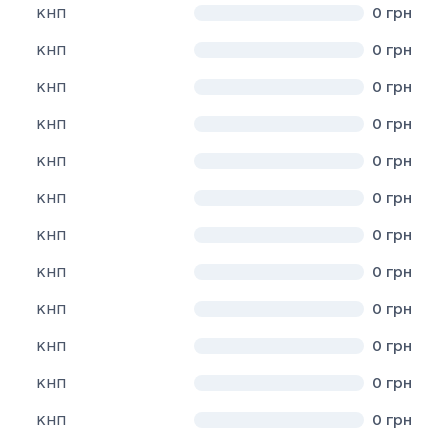
0
грн
КНП
0
грн
КНП
0
грн
КНП
0
грн
КНП
0
грн
КНП
0
грн
КНП
0
грн
КНП
0
грн
КНП
0
грн
КНП
0
грн
КНП
0
грн
КНП
0
грн
КНП