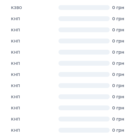
0
грн
КЗВО
0
грн
КНП
0
грн
КНП
0
грн
КНП
0
грн
КНП
0
грн
КНП
0
грн
КНП
0
грн
КНП
0
грн
КНП
0
грн
КНП
0
грн
КНП
0
грн
КНП