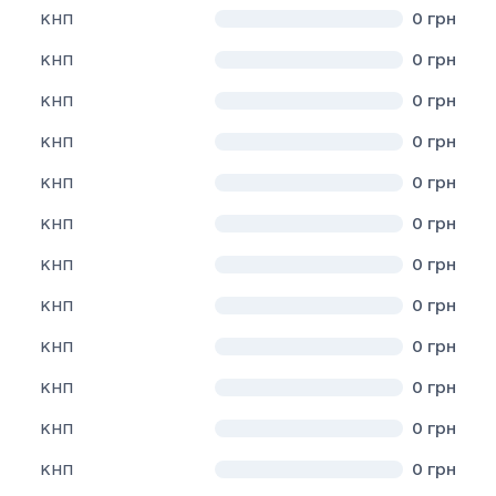
0
грн
КНП
0
грн
КНП
0
грн
КНП
0
грн
КНП
0
грн
КНП
0
грн
КНП
0
грн
КНП
0
грн
КНП
0
грн
КНП
0
грн
КНП
0
грн
КНП
0
грн
КНП