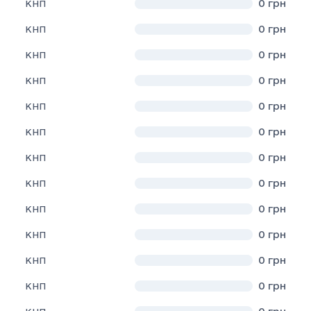
0
грн
КНП
0
грн
КНП
0
грн
КНП
0
грн
КНП
0
грн
КНП
0
грн
КНП
0
грн
КНП
0
грн
КНП
0
грн
КНП
0
грн
КНП
0
грн
КНП
0
грн
КНП