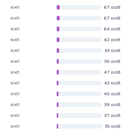
67
осіб
КНП
67
осіб
КНП
64
осіб
КНП
62
осіб
КНП
53
осіб
КНП
50
осіб
КНП
47
осіб
КНП
42
осіб
КНП
40
осіб
КНП
39
осіб
КНП
37
осіб
КНП
35
осіб
КНП