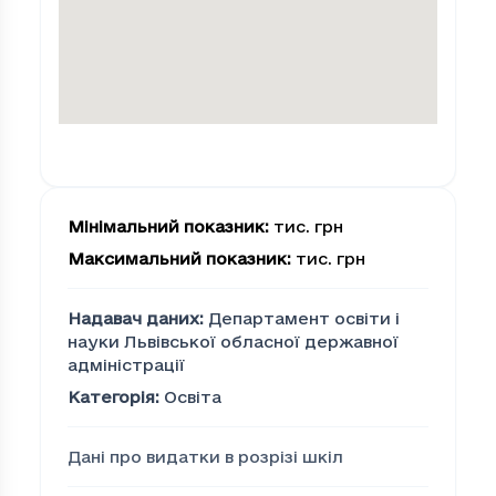
Мінімальний показник
:
тис. грн
Максимальний показник
:
тис. грн
Надавач даних
:
Департамент освіти і
науки Львівської обласної державної
адміністрації
Категорія
:
Освіта
Дані про видатки в розрізі шкіл