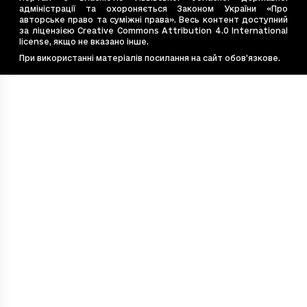
адміністрації та охороняється Законом України «Про
авторське право та суміжні права». Весь контент доступний
за ліцензією Creative Commons Attribution 4.0 International
license, якщо не вказано інше.
При використанні матеріалів посилання на сайт обов’язкове.