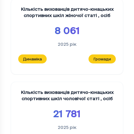
Кількість вихованців дитячо-юнацьких
спортивних шкіл жіночої статі
,
осіб
8 061
2025
рік
Динаміка
Громади
Кількість вихованців дитячо-юнацьких
спортивних шкіл чоловічої статі
,
осіб
21 781
2025
рік