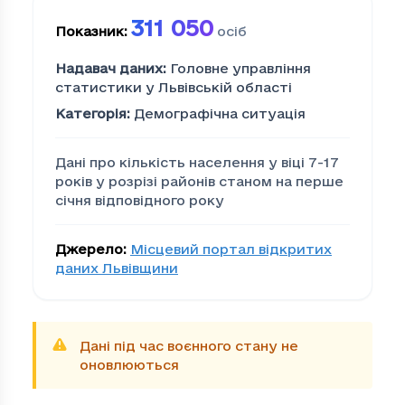
311 050
Показник
:
осіб
Надавач даних
:
Головне управління
статистики у Львівській області
Категорія
:
Демографічна ситуація
Дані про кількість населення у віці 7-17
років у розрізі районів станом на перше
січня відповідного року
Джерело
:
Місцевий портал відкритих
даних Львівщини
Дані під час воєнного стану не
оновлюються