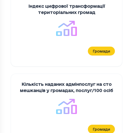
Індекс цифрової трансформації
територіальних громад
Громади
Кількість наданих адмінпослуг на сто
мешканців у громадах
,
послуг/100 осіб
Громади