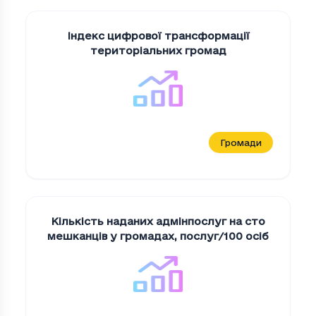
Індекс цифрової трансформації
територіальних громад
Громади
Кількість наданих адмінпослуг на сто
мешканців у громадах
,
послуг/100 осіб