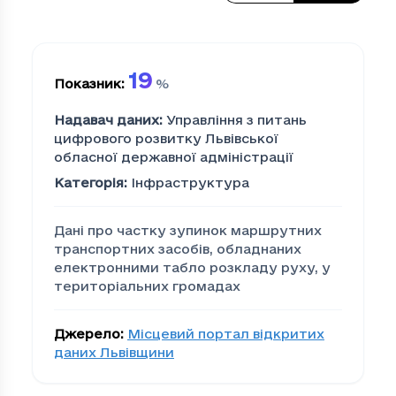
19
Показник
:
%
Надавач даних
:
Управління з питань
цифрового розвитку Львівської
обласної державної адміністрації
Категорія
:
Інфраструктура
Дані про частку зупинок маршрутних
транспортних засобів, обладнаних
електронними табло розкладу руху, у
територіальних громадах
Джерело
:
Місцевий портал відкритих
даних Львівщини