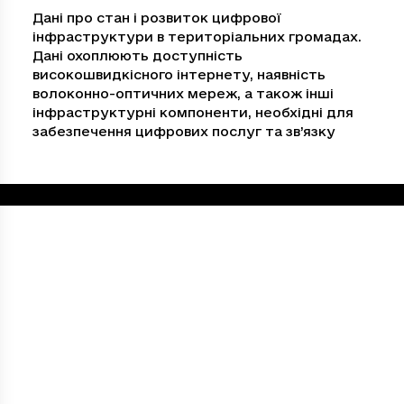
Дані про стан і розвиток цифрової
інфраструктури в територіальних громадах.
Дані охоплюють доступність
високошвидкісного інтернету, наявність
волоконно-оптичних мереж, а також інші
інфраструктурні компоненти, необхідні для
забезпечення цифрових послуг та зв’язку
Loading...