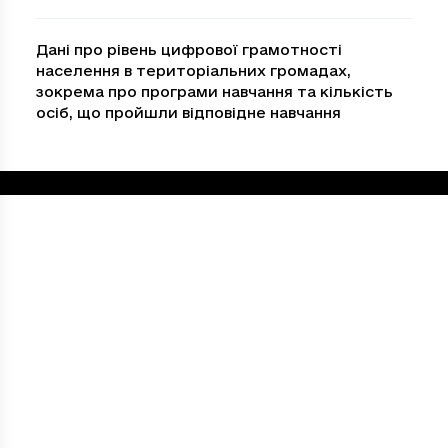
Дані про рівень цифрової грамотності
населення в територіальних громадах,
зокрема про програми навчання та кількість
осіб, що пройшли відповідне навчання
Loading...