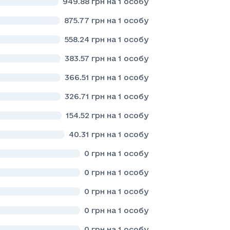
949.88
грн на 1 особу
875.77
грн на 1 особу
558.24
грн на 1 особу
383.57
грн на 1 особу
366.51
грн на 1 особу
326.71
грн на 1 особу
154.52
грн на 1 особу
40.31
грн на 1 особу
0
грн на 1 особу
0
грн на 1 особу
0
грн на 1 особу
0
грн на 1 особу
0
грн на 1 особу