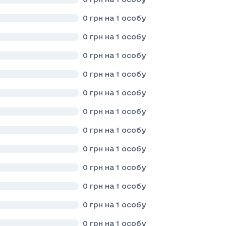
0
грн на 1 особу
0
грн на 1 особу
0
грн на 1 особу
0
грн на 1 особу
0
грн на 1 особу
0
грн на 1 особу
0
грн на 1 особу
0
грн на 1 особу
0
грн на 1 особу
0
грн на 1 особу
0
грн на 1 особу
0
грн на 1 особу