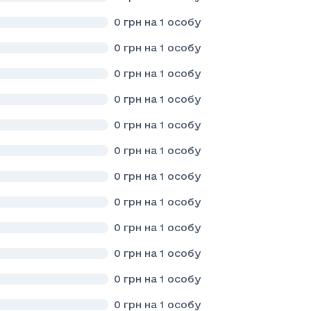
0
грн на 1 особу
0
грн на 1 особу
0
грн на 1 особу
0
грн на 1 особу
0
грн на 1 особу
0
грн на 1 особу
0
грн на 1 особу
0
грн на 1 особу
0
грн на 1 особу
0
грн на 1 особу
0
грн на 1 особу
0
грн на 1 особу