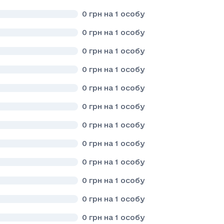
0
грн на 1 особу
0
грн на 1 особу
0
грн на 1 особу
0
грн на 1 особу
0
грн на 1 особу
0
грн на 1 особу
0
грн на 1 особу
0
грн на 1 особу
0
грн на 1 особу
0
грн на 1 особу
0
грн на 1 особу
0
грн на 1 особу