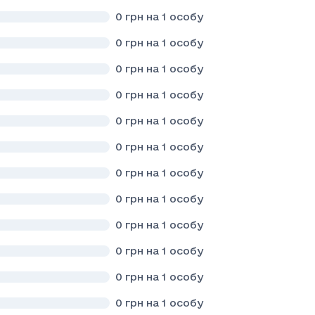
0
грн на 1 особу
0
грн на 1 особу
0
грн на 1 особу
0
грн на 1 особу
0
грн на 1 особу
0
грн на 1 особу
0
грн на 1 особу
0
грн на 1 особу
0
грн на 1 особу
0
грн на 1 особу
0
грн на 1 особу
0
грн на 1 особу