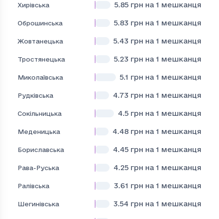
5.85
грн на 1 мешканця
Хирівська
5.83
грн на 1 мешканця
Оброшинська
5.43
грн на 1 мешканця
Жовтанецька
5.23
грн на 1 мешканця
Тростянецька
5.1
грн на 1 мешканця
Миколаївська
4.73
грн на 1 мешканця
Рудківська
4.5
грн на 1 мешканця
Сокільницька
4.48
грн на 1 мешканця
Меденицька
4.45
грн на 1 мешканця
Бориславська
4.25
грн на 1 мешканця
Рава-Руська
3.61
грн на 1 мешканця
Ралівська
3.54
грн на 1 мешканця
Шегинівська