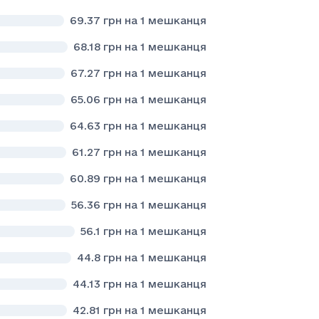
69.37
грн на 1 мешканця
68.18
грн на 1 мешканця
67.27
грн на 1 мешканця
65.06
грн на 1 мешканця
64.63
грн на 1 мешканця
61.27
грн на 1 мешканця
60.89
грн на 1 мешканця
56.36
грн на 1 мешканця
56.1
грн на 1 мешканця
44.8
грн на 1 мешканця
44.13
грн на 1 мешканця
42.81
грн на 1 мешканця