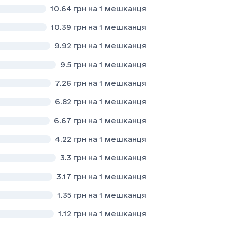
10.64
грн на 1 мешканця
10.39
грн на 1 мешканця
9.92
грн на 1 мешканця
9.5
грн на 1 мешканця
7.26
грн на 1 мешканця
6.82
грн на 1 мешканця
6.67
грн на 1 мешканця
4.22
грн на 1 мешканця
3.3
грн на 1 мешканця
3.17
грн на 1 мешканця
1.35
грн на 1 мешканця
1.12
грн на 1 мешканця