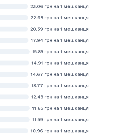
23.06
грн на 1 мешканця
22.68
грн на 1 мешканця
20.39
грн на 1 мешканця
17.94
грн на 1 мешканця
15.85
грн на 1 мешканця
14.91
грн на 1 мешканця
14.67
грн на 1 мешканця
13.77
грн на 1 мешканця
12.48
грн на 1 мешканця
11.65
грн на 1 мешканця
11.59
грн на 1 мешканця
10.96
грн на 1 мешканця