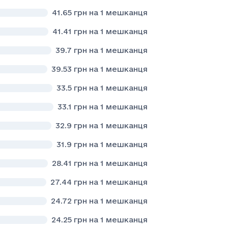
41.65
грн на 1 мешканця
41.41
грн на 1 мешканця
39.7
грн на 1 мешканця
39.53
грн на 1 мешканця
33.5
грн на 1 мешканця
33.1
грн на 1 мешканця
32.9
грн на 1 мешканця
31.9
грн на 1 мешканця
28.41
грн на 1 мешканця
27.44
грн на 1 мешканця
24.72
грн на 1 мешканця
24.25
грн на 1 мешканця