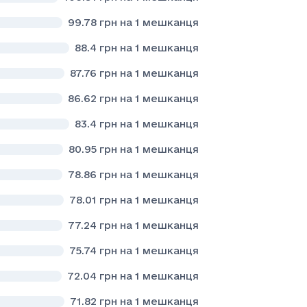
99.78
грн на 1 мешканця
88.4
грн на 1 мешканця
87.76
грн на 1 мешканця
86.62
грн на 1 мешканця
83.4
грн на 1 мешканця
80.95
грн на 1 мешканця
78.86
грн на 1 мешканця
78.01
грн на 1 мешканця
77.24
грн на 1 мешканця
75.74
грн на 1 мешканця
72.04
грн на 1 мешканця
71.82
грн на 1 мешканця