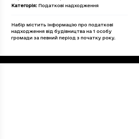
Категорія
:
Податкові надходження
Набір містить інформацію про податкові
надходження від будівництва на 1 особу
громади за певний період з початку року.
Loading...