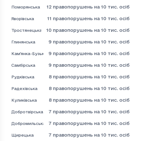
12
правопорушень на 10 тис. осіб
Поморянська
11
правопорушень на 10 тис. осіб
Яворівська
10
правопорушень на 10 тис. осіб
Тростянецька
9
правопорушень на 10 тис. осіб
Глинянська
9
правопорушень на 10 тис. осіб
Кам'янка-Бузька
9
правопорушень на 10 тис. осіб
Самбірська
8
правопорушень на 10 тис. осіб
Рудківська
8
правопорушень на 10 тис. осіб
Радехівська
8
правопорушень на 10 тис. осіб
Куликівська
7
правопорушень на 10 тис. осіб
Добротвірська
7
правопорушень на 10 тис. осіб
Добромильська
7
правопорушень на 10 тис. осіб
Щирецька