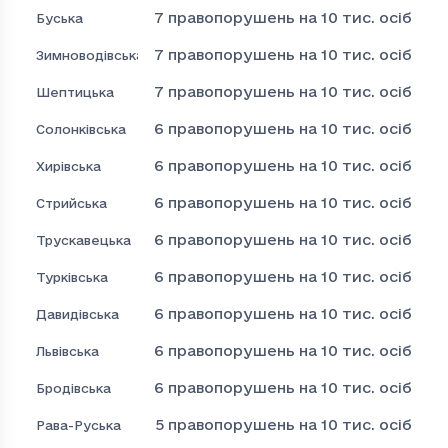
7
правопорушень на 10 тис. осіб
Буська
7
правопорушень на 10 тис. осіб
Зимноводівська
7
правопорушень на 10 тис. осіб
Шептицька
6
правопорушень на 10 тис. осіб
Солонківська
6
правопорушень на 10 тис. осіб
Хирівська
6
правопорушень на 10 тис. осіб
Стрийська
6
правопорушень на 10 тис. осіб
Трускавецька
6
правопорушень на 10 тис. осіб
Турківська
6
правопорушень на 10 тис. осіб
Давидівська
6
правопорушень на 10 тис. осіб
Львівська
6
правопорушень на 10 тис. осіб
Бродівська
5
правопорушень на 10 тис. осіб
Рава-Руська