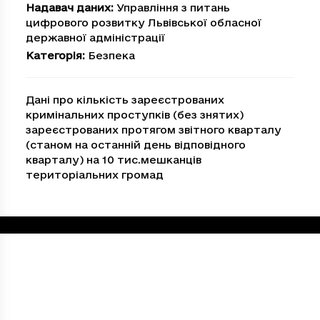
Надавач даних
:
Управління з питань
цифрового розвитку Львівської обласної
державної адміністрації
Категорія
:
Безпека
Дані про кількість зареєстрованих
кримінальних проступків (без знятих)
зареєстрованих протягом звітного кварталу
(станом на останній день відповідного
кварталу) на 10 тис.мешканців
територіальних громад
Loading...