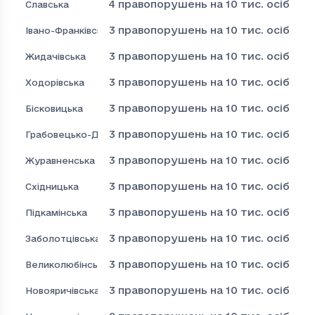
4
правопорушень на 10 тис. осіб
Славська
3
правопорушень на 10 тис. осіб
Івано-Франківська
3
правопорушень на 10 тис. осіб
Жидачівська
3
правопорушень на 10 тис. осіб
Ходорівська
3
правопорушень на 10 тис. осіб
Бісковицька
3
правопорушень на 10 тис. осіб
Грабовецько-Дулібівська
3
правопорушень на 10 тис. осіб
Журавненська
3
правопорушень на 10 тис. осіб
Східницька
3
правопорушень на 10 тис. осіб
Підкамінська
3
правопорушень на 10 тис. осіб
Заболотцівська
3
правопорушень на 10 тис. осіб
Великолюбінська
3
правопорушень на 10 тис. осіб
Новояричівська