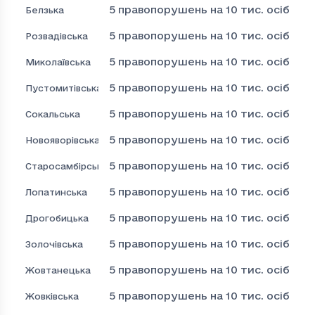
5
правопорушень на 10 тис. осіб
Белзька
5
правопорушень на 10 тис. осіб
Розвадівська
5
правопорушень на 10 тис. осіб
Миколаївська
5
правопорушень на 10 тис. осіб
Пустомитівська
5
правопорушень на 10 тис. осіб
Сокальська
5
правопорушень на 10 тис. осіб
Новояворівська
5
правопорушень на 10 тис. осіб
Старосамбірська
5
правопорушень на 10 тис. осіб
Лопатинська
5
правопорушень на 10 тис. осіб
Дрогобицька
5
правопорушень на 10 тис. осіб
Золочівська
5
правопорушень на 10 тис. осіб
Жовтанецька
5
правопорушень на 10 тис. осіб
Жовківська