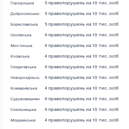
5
правопорушень на 10 тис. осіб
Городоцька
5
правопорушень на 10 тис. осіб
Добросинсько-Магерівська
5
правопорушень на 10 тис. осіб
Бориславська
4
правопорушень на 10 тис. осіб
Сколівська
4
правопорушень на 10 тис. осіб
Мостиська
4
правопорушень на 10 тис. осіб
Козівська
4
правопорушень на 10 тис. осіб
Гніздичівська
4
правопорушень на 10 тис. осіб
Новороздільська
4
правопорушень на 10 тис. осіб
Комарнівська
4
правопорушень на 10 тис. осіб
Судововишнянська
4
правопорушень на 10 тис. осіб
Сокільницька
4
правопорушень на 10 тис. осіб
Моршинська