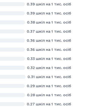
0.39
шкіл на 1 тис. осіб
0.39
шкіл на 1 тис. осіб
0.38
шкіл на 1 тис. осіб
0.37
шкіл на 1 тис. осіб
0.36
шкіл на 1 тис. осіб
0.36
шкіл на 1 тис. осіб
0.33
шкіл на 1 тис. осіб
0.32
шкіл на 1 тис. осіб
0.31
шкіл на 1 тис. осіб
0.29
шкіл на 1 тис. осіб
0.28
шкіл на 1 тис. осіб
0.27
шкіл на 1 тис. осіб