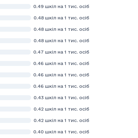
0.49
шкіл на 1 тис. осіб
0.48
шкіл на 1 тис. осіб
0.48
шкіл на 1 тис. осіб
0.48
шкіл на 1 тис. осіб
0.47
шкіл на 1 тис. осіб
0.46
шкіл на 1 тис. осіб
0.46
шкіл на 1 тис. осіб
0.46
шкіл на 1 тис. осіб
0.43
шкіл на 1 тис. осіб
0.42
шкіл на 1 тис. осіб
0.42
шкіл на 1 тис. осіб
0.40
шкіл на 1 тис. осіб