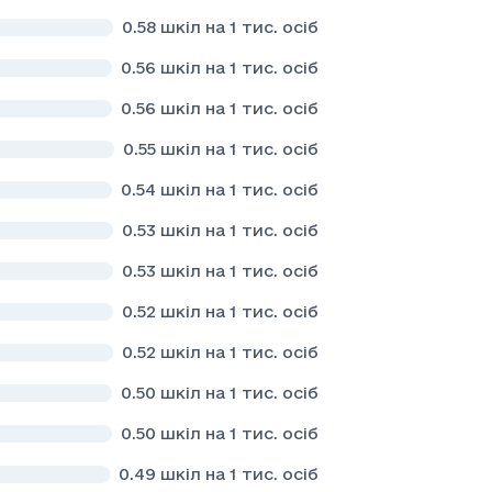
0.58
шкіл на 1 тис. осіб
0.56
шкіл на 1 тис. осіб
0.56
шкіл на 1 тис. осіб
0.55
шкіл на 1 тис. осіб
0.54
шкіл на 1 тис. осіб
0.53
шкіл на 1 тис. осіб
0.53
шкіл на 1 тис. осіб
0.52
шкіл на 1 тис. осіб
0.52
шкіл на 1 тис. осіб
0.50
шкіл на 1 тис. осіб
0.50
шкіл на 1 тис. осіб
0.49
шкіл на 1 тис. осіб