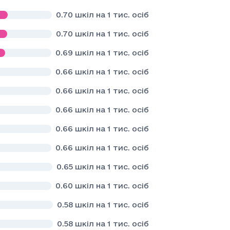
0.70
шкіл на 1 тис. осіб
0.70
шкіл на 1 тис. осіб
0.69
шкіл на 1 тис. осіб
0.66
шкіл на 1 тис. осіб
0.66
шкіл на 1 тис. осіб
0.66
шкіл на 1 тис. осіб
0.66
шкіл на 1 тис. осіб
0.66
шкіл на 1 тис. осіб
0.65
шкіл на 1 тис. осіб
0.60
шкіл на 1 тис. осіб
0.58
шкіл на 1 тис. осіб
0.58
шкіл на 1 тис. осіб