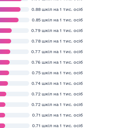
0.88
шкіл на 1 тис. осіб
0.85
шкіл на 1 тис. осіб
0.79
шкіл на 1 тис. осіб
0.78
шкіл на 1 тис. осіб
0.77
шкіл на 1 тис. осіб
0.76
шкіл на 1 тис. осіб
0.75
шкіл на 1 тис. осіб
0.74
шкіл на 1 тис. осіб
0.72
шкіл на 1 тис. осіб
0.72
шкіл на 1 тис. осіб
0.71
шкіл на 1 тис. осіб
0.71
шкіл на 1 тис. осіб