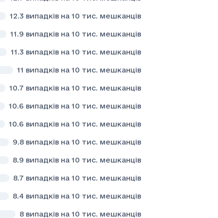
12.3
випадків на 10 тис. мешканців
11.9
випадків на 10 тис. мешканців
11.3
випадків на 10 тис. мешканців
11
випадків на 10 тис. мешканців
10.7
випадків на 10 тис. мешканців
10.6
випадків на 10 тис. мешканців
10.6
випадків на 10 тис. мешканців
9.8
випадків на 10 тис. мешканців
8.9
випадків на 10 тис. мешканців
8.7
випадків на 10 тис. мешканців
8.4
випадків на 10 тис. мешканців
8
випадків на 10 тис. мешканців