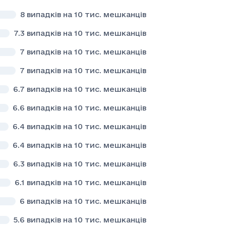
8
випадків на 10 тис. мешканців
7.3
випадків на 10 тис. мешканців
7
випадків на 10 тис. мешканців
7
випадків на 10 тис. мешканців
6.7
випадків на 10 тис. мешканців
6.6
випадків на 10 тис. мешканців
6.4
випадків на 10 тис. мешканців
6.4
випадків на 10 тис. мешканців
6.3
випадків на 10 тис. мешканців
6.1
випадків на 10 тис. мешканців
6
випадків на 10 тис. мешканців
5.6
випадків на 10 тис. мешканців