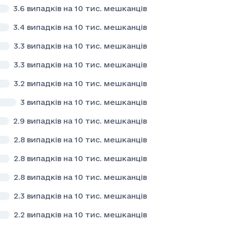
3.6
випадків на 10 тис. мешканців
3.4
випадків на 10 тис. мешканців
3.3
випадків на 10 тис. мешканців
3.3
випадків на 10 тис. мешканців
3.2
випадків на 10 тис. мешканців
3
випадків на 10 тис. мешканців
2.9
випадків на 10 тис. мешканців
2.8
випадків на 10 тис. мешканців
2.8
випадків на 10 тис. мешканців
2.8
випадків на 10 тис. мешканців
2.3
випадків на 10 тис. мешканців
2.2
випадків на 10 тис. мешканців