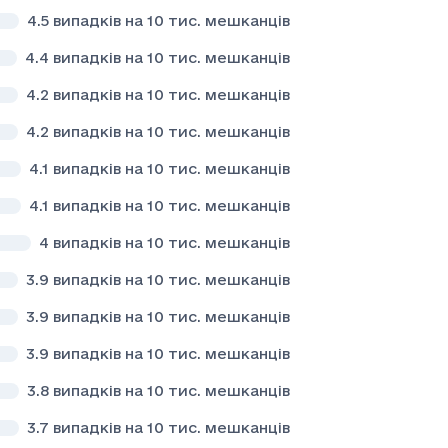
4.5
випадків на 10 тис. мешканців
4.4
випадків на 10 тис. мешканців
4.2
випадків на 10 тис. мешканців
4.2
випадків на 10 тис. мешканців
4.1
випадків на 10 тис. мешканців
4.1
випадків на 10 тис. мешканців
4
випадків на 10 тис. мешканців
3.9
випадків на 10 тис. мешканців
3.9
випадків на 10 тис. мешканців
3.9
випадків на 10 тис. мешканців
3.8
випадків на 10 тис. мешканців
3.7
випадків на 10 тис. мешканців