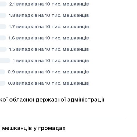
2.1
випадків на 10 тис. мешканців
1.8
випадків на 10 тис. мешканців
1.7
випадків на 10 тис. мешканців
1.6
випадків на 10 тис. мешканців
1.5
випадків на 10 тис. мешканців
1
випадків на 10 тис. мешканців
0.9
випадків на 10 тис. мешканців
0.8
випадків на 10 тис. мешканців
кої обласної державної адміністрації
яч мешканців у громадах