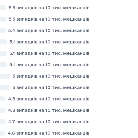
5.5
випадків на 10 тис. мешканців
5.5
випадків на 10 тис. мешканців
5.4
випадків на 10 тис. мешканців
5.1
випадків на 10 тис. мешканців
5.1
випадків на 10 тис. мешканців
5.1
випадків на 10 тис. мешканців
5
випадків на 10 тис. мешканців
5
випадків на 10 тис. мешканців
4.8
випадків на 10 тис. мешканців
4.8
випадків на 10 тис. мешканців
4.7
випадків на 10 тис. мешканців
4.6
випадків на 10 тис. мешканців