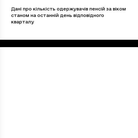
Дані про кількість одержувачів пенсій за віком
станом на останній день відповідного
кварталу
Loading...