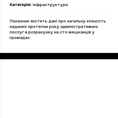
Категорія
:
Інфраструктура
Показник містить дані про загальну кількість
наданих протягом року адміністративних
послуг в розрахунку на сто мешканців у
громадах
Loading...