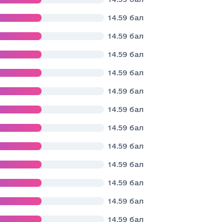
14.59
бал
14.59
бал
14.59
бал
14.59
бал
14.59
бал
14.59
бал
14.59
бал
14.59
бал
14.59
бал
14.59
бал
14.59
бал
14.59
бал