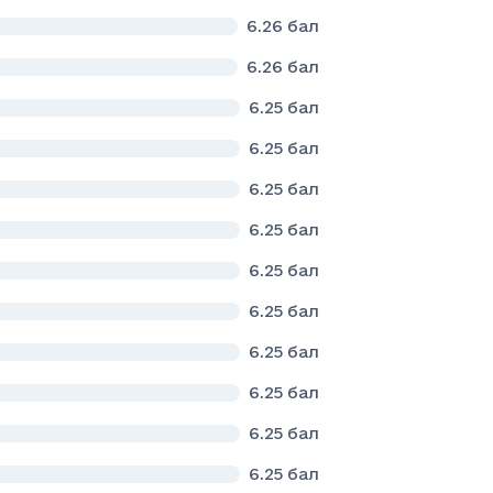
6.26
бал
6.26
бал
6.25
бал
6.25
бал
6.25
бал
6.25
бал
6.25
бал
6.25
бал
6.25
бал
6.25
бал
6.25
бал
6.25
бал