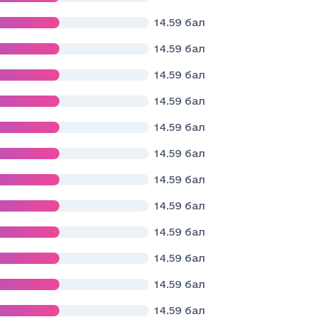
14.59
бал
14.59
бал
14.59
бал
14.59
бал
14.59
бал
14.59
бал
14.59
бал
14.59
бал
14.59
бал
14.59
бал
14.59
бал
14.59
бал