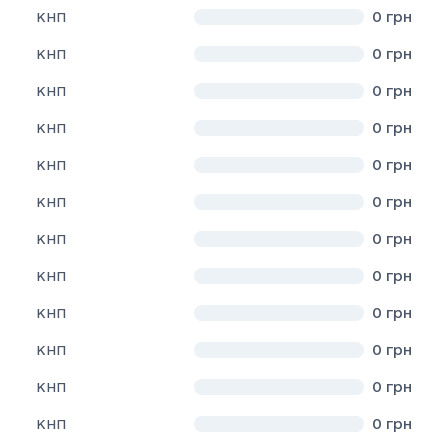
0
грн
КНП
0
грн
КНП
0
грн
КНП
0
грн
КНП
0
грн
КНП
0
грн
КНП
0
грн
КНП
0
грн
КНП
0
грн
КНП
0
грн
КНП
0
грн
КНП
0
грн
КНП