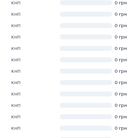
0
грн
КНП
0
грн
КНП
0
грн
КНП
0
грн
КНП
0
грн
КНП
0
грн
КНП
0
грн
КНП
0
грн
КНП
0
грн
КНП
0
грн
КНП
0
грн
КНП
0
грн
КНП