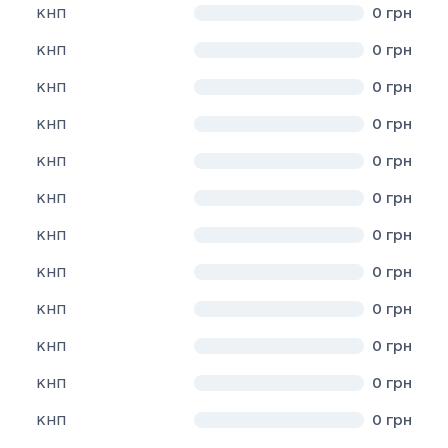
0
грн
КНП
0
грн
КНП
0
грн
КНП
0
грн
КНП
0
грн
КНП
0
грн
КНП
0
грн
КНП
0
грн
КНП
0
грн
КНП
0
грн
КНП
0
грн
КНП
0
грн
КНП