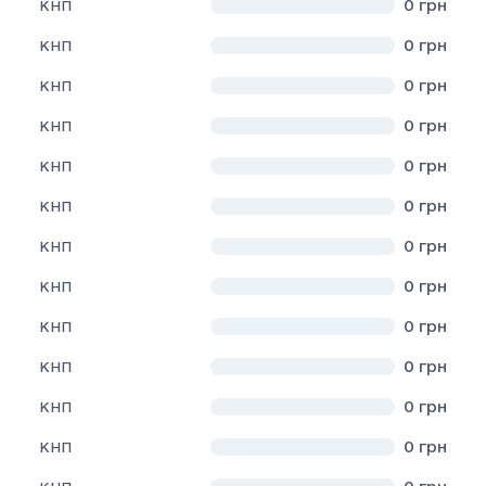
0
грн
КНП
0
грн
КНП
0
грн
КНП
0
грн
КНП
0
грн
КНП
0
грн
КНП
0
грн
КНП
0
грн
КНП
0
грн
КНП
0
грн
КНП
0
грн
КНП
0
грн
КНП