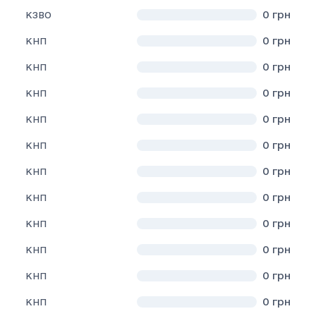
0
грн
КЗВО
0
грн
КНП
0
грн
КНП
0
грн
КНП
0
грн
КНП
0
грн
КНП
0
грн
КНП
0
грн
КНП
0
грн
КНП
0
грн
КНП
0
грн
КНП
0
грн
КНП