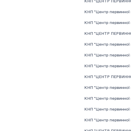
КНП "ЦЕНТР ПЕРВИННО
КНП "Центр первинної 
КНП "Центр первинної 
КНП "ЦЕНТР ПЕРВИННО
КНП "Центр первинної 
КНП "Центр первинної 
КНП "Центр первинної 
КНП "ЦЕНТР ПЕРВИННО
КНП "Центр первинної 
КНП "Центр первинної 
КНП "Центр первинної 
КНП "Центр первинної м
КНП "ЦЕНТР ПЕРВИННО