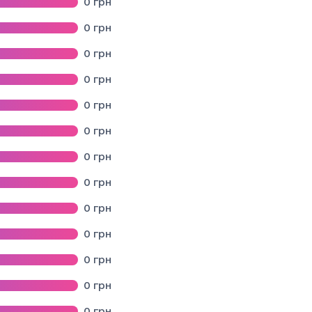
0
грн
АДИ ЛЬВІВСЬКОГО РАЙОНУ ЛЬВІВСЬКОЇ ОБЛАСТІ"
0
грн
області"
0
грн
іальної громади Львівського району Львівської області"
0
грн
РАДИ СТРИЙСЬКОГО РАЙОНУ ЛЬВІВСЬКОЇ ОБЛАСТІ"
0
грн
0
грн
0
грн
0
грн
АДИ ЛЬВІВСЬКОГО РАЙОНУ ЛЬВІВСЬКОЇ ОБЛАСТІ
0
грн
0
грн
вського району Львівської області
0
грн
0
грн
ого району Львівської області
0
грн
И САМБІРСЬКОГО РАЙОНУ ЛЬВІВСЬКОЇ ОБЛАСТІ