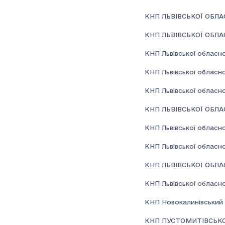
КНП ЛЬВІВСЬКОЇ ОБЛА
КНП ЛЬВІВСЬКОЇ ОБЛА
КНП Львівської обласно
КНП Львівської обласно
КНП Львівської обласно
КНП ЛЬВІВСЬКОЇ ОБЛ
КНП Львівської обласно
КНП Львівської обласної
КНП ЛЬВІВСЬКОЇ ОБЛА
КНП Львівської обласно
КНП Новокалинівський 
КНП ПУСТОМИТІВСЬКО