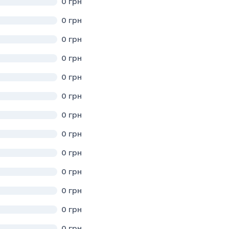
0
грн
АДИ ЛЬВІВСЬКОГО РАЙОНУ ЛЬВІВСЬКОЇ ОБЛАСТІ"
0
грн
області"
0
грн
іальної громади Львівського району Львівської області"
0
грн
РАДИ СТРИЙСЬКОГО РАЙОНУ ЛЬВІВСЬКОЇ ОБЛАСТІ"
0
грн
0
грн
0
грн
0
грн
АДИ ЛЬВІВСЬКОГО РАЙОНУ ЛЬВІВСЬКОЇ ОБЛАСТІ
0
грн
0
грн
вського району Львівської області
0
грн
0
грн
ого району Львівської області
0
грн
И САМБІРСЬКОГО РАЙОНУ ЛЬВІВСЬКОЇ ОБЛАСТІ