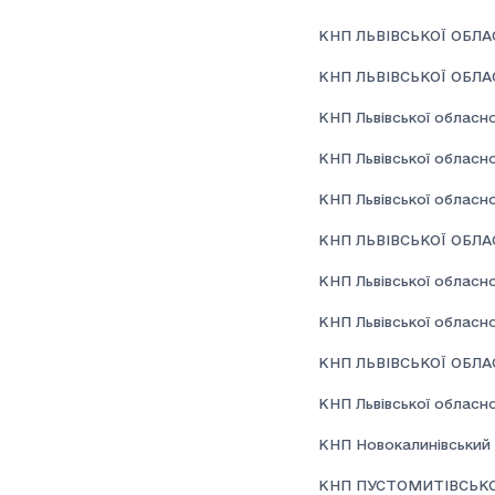
КНП ЛЬВІВСЬКОЇ ОБЛА
КНП ЛЬВІВСЬКОЇ ОБЛА
КНП Львівської обласно
КНП Львівської обласно
КНП Львівської обласно
КНП ЛЬВІВСЬКОЇ ОБЛ
КНП Львівської обласно
КНП Львівської обласної
КНП ЛЬВІВСЬКОЇ ОБЛА
КНП Львівської обласно
КНП Новокалинівський 
КНП ПУСТОМИТІВСЬКО