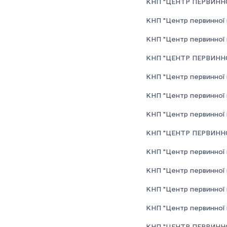
КНП "ЦЕНТР ПЕРВИННО
КНП "Центр первинної 
КНП "Центр первинної 
КНП "ЦЕНТР ПЕРВИННО
КНП "Центр первинної 
КНП "Центр первинної 
КНП "Центр первинної 
КНП "ЦЕНТР ПЕРВИННО
КНП "Центр первинної 
КНП "Центр первинної 
КНП "Центр первинної 
КНП "Центр первинної м
КНП "ЦЕНТР ПЕРВИННО