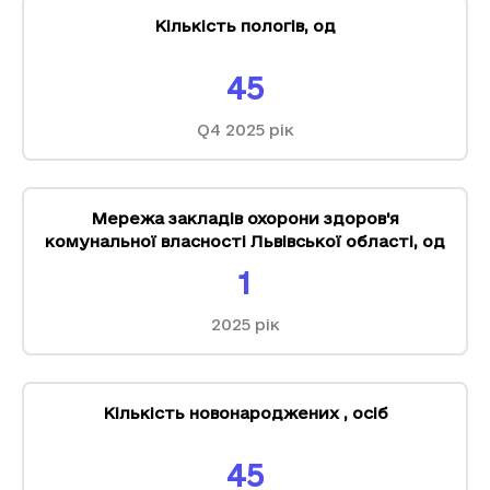
Кількість пологів
,
од
45
Q4 2025
рік
Мережа закладів охорони здоров'я
комунальної власності Львівської області
,
од
1
2025
рік
Кількість новонароджених
,
осіб
45