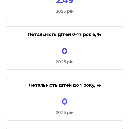
2.49
2025
рік
Летальність дітей 0-17 років
,
%
0
2025
рік
Летальність дітей до 1 року
,
%
0
2025
рік