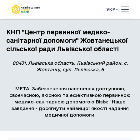
УКР
КНП "Центр первинної медико-
санітарної допомоги" Жовтанецької
сільської ради Львівської області
80431, Львівська область, Львівський район, с.
Жовтанці, вул. Львівська, 6
МЕТА: Забезпечення населення доступною,
своєчасною, якісною та ефективною первинною
медико-санітарною допомогою.Візія: "Наше
завдання - досягнути найвищої якості надання
медичної допомоги.