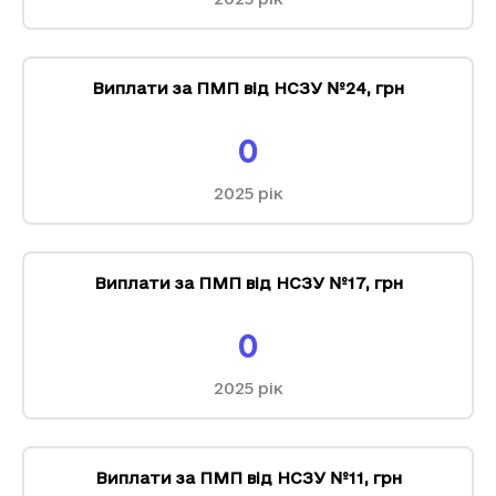
Виплати за ПМП від НСЗУ №24
,
грн
0
2025
рік
Виплати за ПМП від НСЗУ №17
,
грн
0
2025
рік
Виплати за ПМП від НСЗУ №11
,
грн