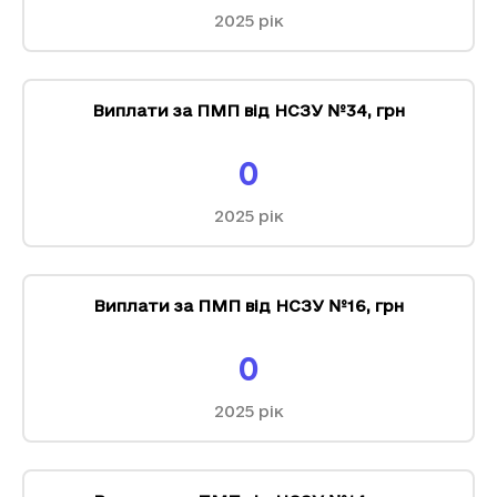
2025
рік
Виплати за ПМП від НСЗУ №34
,
грн
0
2025
рік
Виплати за ПМП від НСЗУ №16
,
грн
0
2025
рік