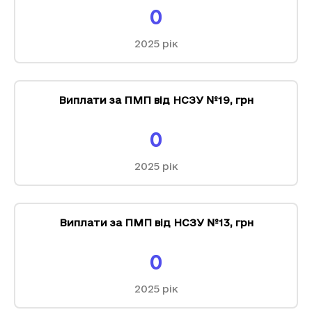
0
2025
рік
Виплати за ПМП від НСЗУ №19
,
грн
0
2025
рік
Виплати за ПМП від НСЗУ №13
,
грн
0
2025
рік