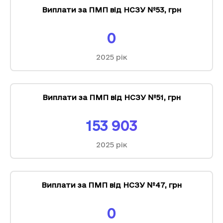
Виплати за ПМП від НСЗУ №53
,
грн
0
2025
рік
Виплати за ПМП від НСЗУ №51
,
грн
153 903
2025
рік
Виплати за ПМП від НСЗУ №47
,
грн
0