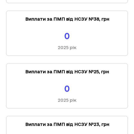
Виплати за ПМП від НСЗУ №38
,
грн
0
2025
рік
Виплати за ПМП від НСЗУ №25
,
грн
0
2025
рік
Виплати за ПМП від НСЗУ №23
,
грн