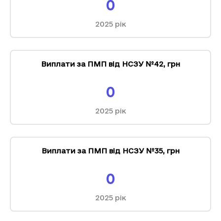
0
2025
рік
Виплати за ПМП від НСЗУ №42
,
грн
0
2025
рік
Виплати за ПМП від НСЗУ №35
,
грн
0
2025
рік