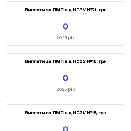
Виплати за ПМП від НСЗУ №21
,
грн
0
2025
рік
Виплати за ПМП від НСЗУ №18
,
грн
0
2025
рік
Виплати за ПМП від НСЗУ №15
,
грн
0