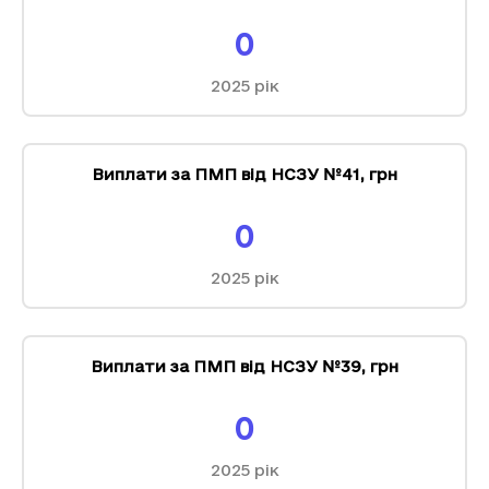
0
2025
рік
Виплати за ПМП від НСЗУ №41
,
грн
0
2025
рік
Виплати за ПМП від НСЗУ №39
,
грн
0
2025
рік