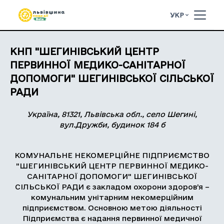
УКР
КНП "ШЕГИНІВСЬКИЙ ЦЕНТР
ПЕРВИННОЇ МЕДИКО-САНІТАРНОЇ
ДОПОМОГИ" ШЕГИНІВСЬКОЇ СІЛЬСЬКОЇ
РАДИ
Україна, 81321, Львівська обл., село Шегині,
вул.Дружби, будинок 184 б
КОМУНАЛЬНЕ НЕКОМЕРЦІЙНЕ ПІДПРИЄМСТВО
"ШЕГИНІВСЬКИЙ ЦЕНТР ПЕРВИННОЇ МЕДИКО-
САНІТАРНОЇ ДОПОМОГИ" ШЕГИНІВСЬКОЇ
СІЛЬСЬКОЇ РАДИ є закладом охорони здоров’я –
комунальним унітарним некомерційним
підприємством. Основною метою діяльності
Підприємства є надання первинної медичної