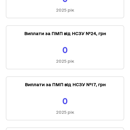
2025
рік
Виплати за ПМП від НСЗУ №24
,
грн
0
2025
рік
Виплати за ПМП від НСЗУ №17
,
грн
0
2025
рік