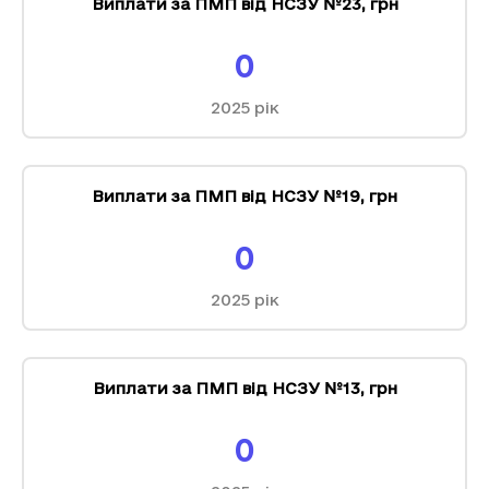
Виплати за ПМП від НСЗУ №23
,
грн
0
2025
рік
Виплати за ПМП від НСЗУ №19
,
грн
0
2025
рік
Виплати за ПМП від НСЗУ №13
,
грн
0