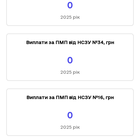
0
2025
рік
Виплати за ПМП від НСЗУ №34
,
грн
0
2025
рік
Виплати за ПМП від НСЗУ №16
,
грн
0
2025
рік