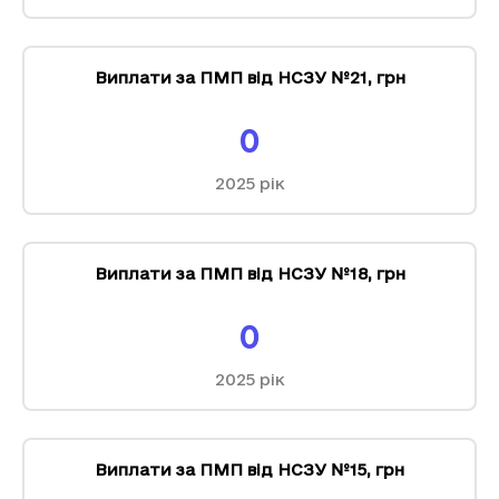
Виплати за ПМП від НСЗУ №21
,
грн
0
2025
рік
Виплати за ПМП від НСЗУ №18
,
грн
0
2025
рік
Виплати за ПМП від НСЗУ №15
,
грн