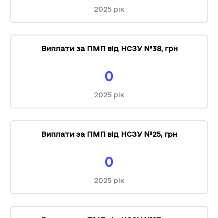
2025
рік
Виплати за ПМП від НСЗУ №38
,
грн
0
2025
рік
Виплати за ПМП від НСЗУ №25
,
грн
0
2025
рік