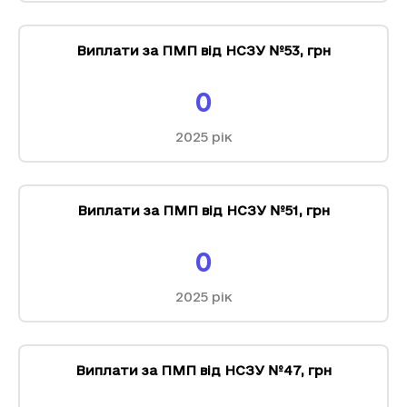
Виплати за ПМП від НСЗУ №53
,
грн
0
2025
рік
Виплати за ПМП від НСЗУ №51
,
грн
0
2025
рік
Виплати за ПМП від НСЗУ №47
,
грн