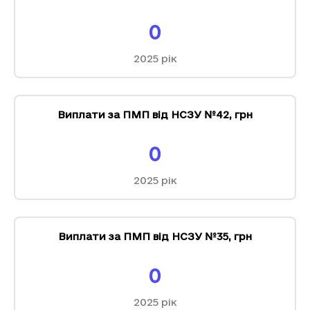
0
2025
рік
Виплати за ПМП від НСЗУ №42
,
грн
0
2025
рік
Виплати за ПМП від НСЗУ №35
,
грн
0
2025
рік