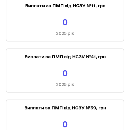
Виплати за ПМП від НСЗУ №11
,
грн
0
2025
рік
Виплати за ПМП від НСЗУ №41
,
грн
0
2025
рік
Виплати за ПМП від НСЗУ №39
,
грн
0