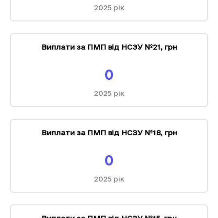
2025
рік
Виплати за ПМП від НСЗУ №21
,
грн
0
2025
рік
Виплати за ПМП від НСЗУ №18
,
грн
0
2025
рік