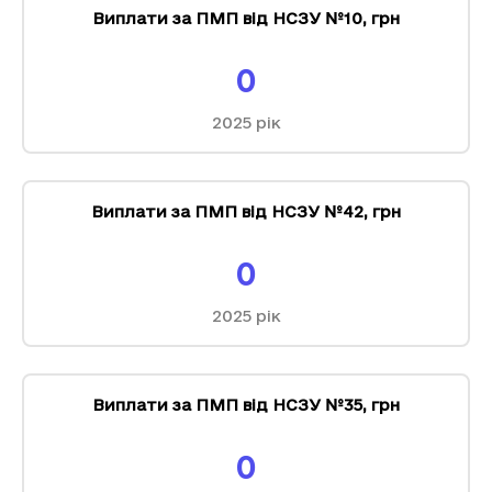
Виплати за ПМП від НСЗУ №10
,
грн
0
2025
рік
Виплати за ПМП від НСЗУ №42
,
грн
0
2025
рік
Виплати за ПМП від НСЗУ №35
,
грн
0