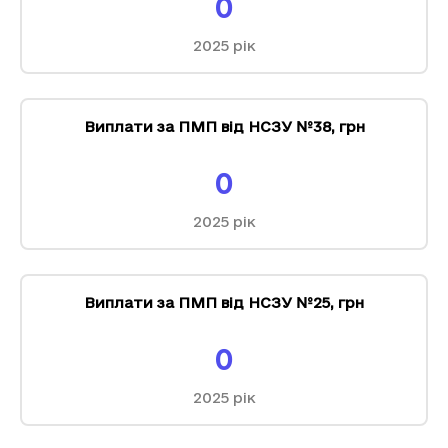
0
2025
рік
Виплати за ПМП від НСЗУ №38
,
грн
0
2025
рік
Виплати за ПМП від НСЗУ №25
,
грн
0
2025
рік