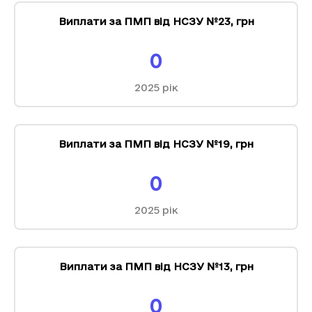
Виплати за ПМП від НСЗУ №23
,
грн
0
2025
рік
Виплати за ПМП від НСЗУ №19
,
грн
0
2025
рік
Виплати за ПМП від НСЗУ №13
,
грн
0