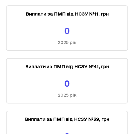
Виплати за ПМП від НСЗУ №11
,
грн
0
2025
рік
Виплати за ПМП від НСЗУ №41
,
грн
0
2025
рік
Виплати за ПМП від НСЗУ №39
,
грн