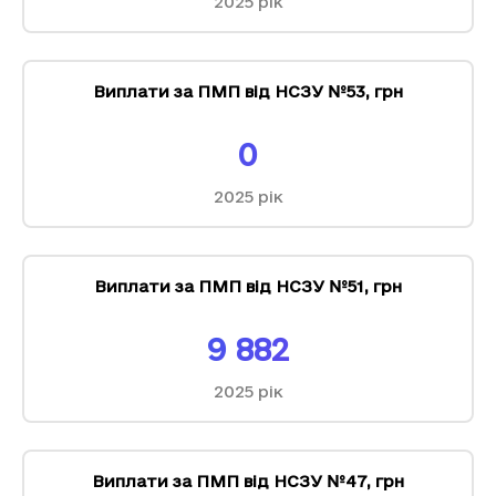
2025
рік
Виплати за ПМП від НСЗУ №53
,
грн
0
2025
рік
Виплати за ПМП від НСЗУ №51
,
грн
9 882
2025
рік
Виплати за ПМП від НСЗУ №47
,
грн