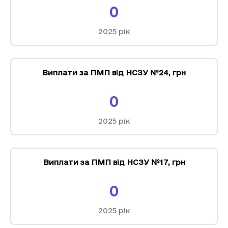
0
2025
рік
Виплати за ПМП від НСЗУ №24
,
грн
0
2025
рік
Виплати за ПМП від НСЗУ №17
,
грн
0
2025
рік