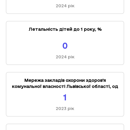
2024
рік
Летальність дітей до 1 року
,
%
0
2024
рік
Мережа закладів охорони здоров'я
комунальної власності Львівської області
,
од
1
2023
рік