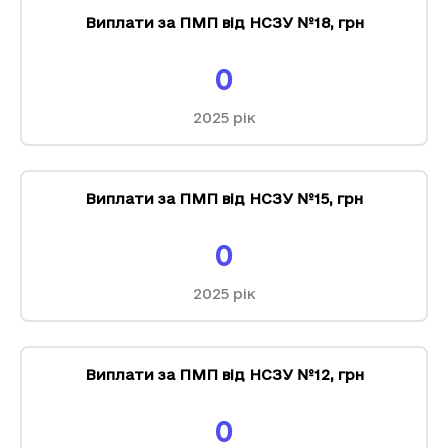
Виплати за ПМП від НСЗУ №18
,
грн
0
2025
рік
Виплати за ПМП від НСЗУ №15
,
грн
0
2025
рік
Виплати за ПМП від НСЗУ №12
,
грн
0