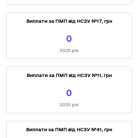
Виплати за ПМП від НСЗУ №17
,
грн
0
2025
рік
Виплати за ПМП від НСЗУ №11
,
грн
0
2025
рік
Виплати за ПМП від НСЗУ №41
,
грн