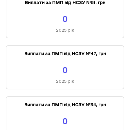
Виплати за ПМП від НСЗУ №51
,
грн
0
2025
рік
Виплати за ПМП від НСЗУ №47
,
грн
0
2025
рік
Виплати за ПМП від НСЗУ №34
,
грн
0