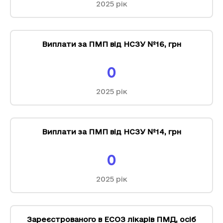
2025
рік
Виплати за ПМП від НСЗУ №16
,
грн
0
2025
рік
Виплати за ПМП від НСЗУ №14
,
грн
0
2025
рік
Зареєстрованого в ЕСОЗ лікарів ПМД
,
осіб