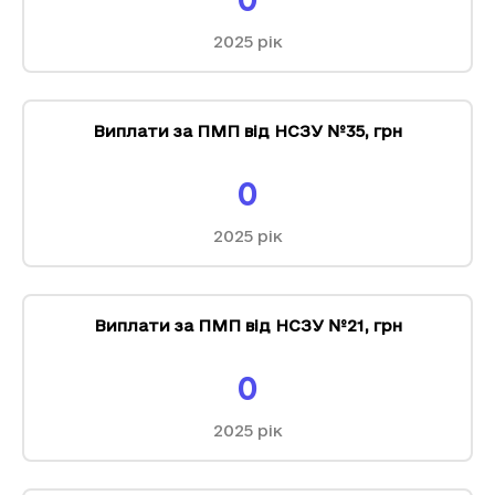
2025
рік
Виплати за ПМП від НСЗУ №35
,
грн
0
2025
рік
Виплати за ПМП від НСЗУ №21
,
грн
0
2025
рік