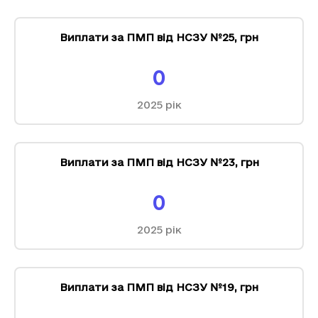
Виплати за ПМП від НСЗУ №25
,
грн
0
2025
рік
Виплати за ПМП від НСЗУ №23
,
грн
0
2025
рік
Виплати за ПМП від НСЗУ №19
,
грн