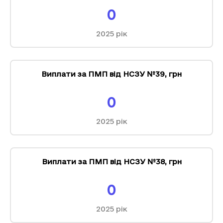
0
2025
рік
Виплати за ПМП від НСЗУ №39
,
грн
0
2025
рік
Виплати за ПМП від НСЗУ №38
,
грн
0
2025
рік