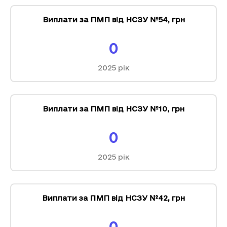
Виплати за ПМП від НСЗУ №54
,
грн
0
2025
рік
Виплати за ПМП від НСЗУ №10
,
грн
0
2025
рік
Виплати за ПМП від НСЗУ №42
,
грн
0