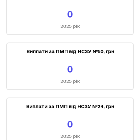
0
2025
рік
Виплати за ПМП від НСЗУ №50
,
грн
0
2025
рік
Виплати за ПМП від НСЗУ №24
,
грн
0
2025
рік