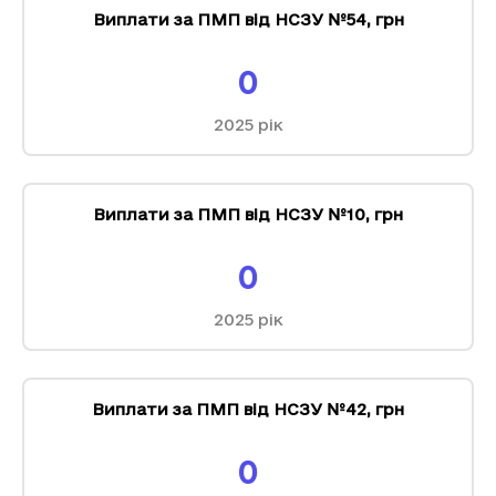
Виплати за ПМП від НСЗУ №54
,
грн
0
2025
рік
Виплати за ПМП від НСЗУ №10
,
грн
0
2025
рік
Виплати за ПМП від НСЗУ №42
,
грн
0