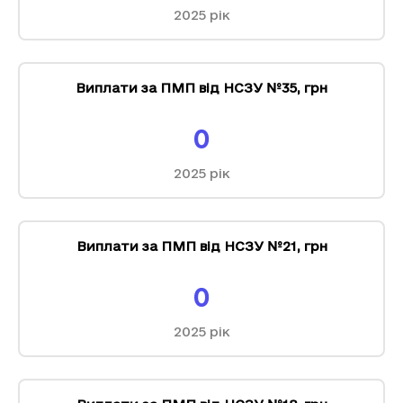
2025
рік
Виплати за ПМП від НСЗУ №35
,
грн
0
2025
рік
Виплати за ПМП від НСЗУ №21
,
грн
0
2025
рік