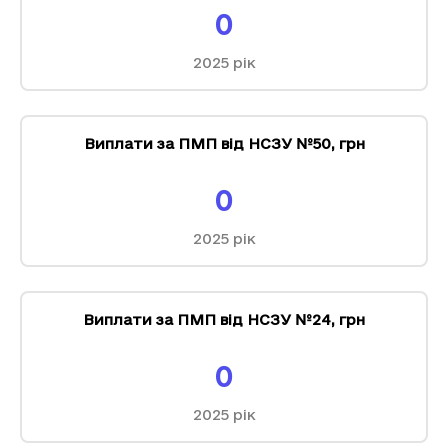
0
2025
рік
Виплати за ПМП від НСЗУ №50
,
грн
0
2025
рік
Виплати за ПМП від НСЗУ №24
,
грн
0
2025
рік